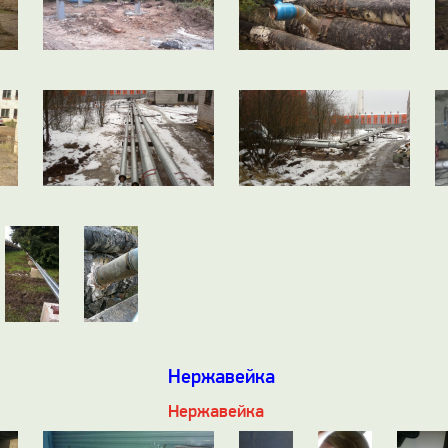
Нержавейка
Нержавейка