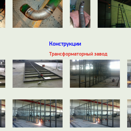
Конструкции
Трансформаторный завод